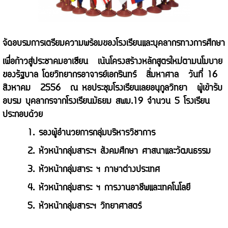
จัดอบรมการเตรียมความพร้อมของโรงเรียนและบุคลากรทางการศึกษา
เพื่อก้าวสู่ประชาคมอาเซียน เน้นโครงสร้างหลักสูตรใหม่ตามนโมบาย
ของรัฐบาล โดยวิทยากรอาจารย์เอกรินทร์ สิ่มหาศาล วันที่ 16
สิงหาคม 2556 ณ หอประชุมโรงเรียนเลยอนุกูลวิทยา ผู้เข้ารับ
อบรม บุคลากรจากโรงเรียนมัธยม สพม.19 จำนวน 5 โรงเรียน
ประกอบด้วย
1. รองผู้อำนวยการกลุ่มบริหารวิชาการ
2. หัวหน้ากลุ่มสาระฯ สังคมศึกษา ศาสนาและวัฒนธรรม
3. หัวหน้ากลุ่มสาระ ฯ ภาษาต่างประเทศ
4. หัวหน้ากลุ่มสาระ ฯ การงานอาชีพและเทคโนโลยี
5. หัวหน้ากลุ่มสาระฯ วิทยาศาสตร์