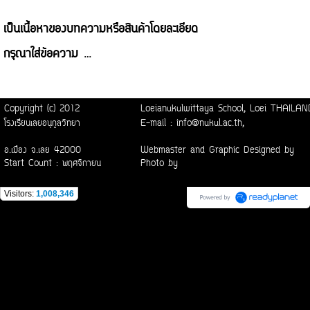
เป็นเนื้อหาของบทความหรือสินค้าโดยละเอียด
กรุณาใส่ข้อความ …
Copyright (c) 2012
Loeianukulwittaya School, Loei THAI
โรงเรียนเลยอนุกูลวิทยา
E-mail : info@nukul.ac.th,
อ.เมือง จ.เลย 42000
Webmaster and Graphic Designed by
Start Count : พฤศจิกายน
Photo by
Visitors:
1,008,346