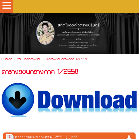
.
หน้าแรก
>
กำหนดตารางสอบ
>
ตารางสอบกลางภาค 1/2558
ตารางสอบกลางภาค 1/2558
ตารางสอบระหว่างภาค1.2558_(1).pdf