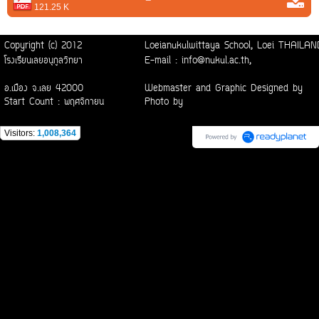
121.25 K
Copyright (c) 2012
Loeianukulwittaya School, Loei THAI
โรงเรียนเลยอนุกูลวิทยา
E-mail : info@nukul.ac.th,
อ.เมือง จ.เลย 42000
Webmaster and Graphic Designed by
Start Count : พฤศจิกายน
Photo by
Visitors:
1,008,364