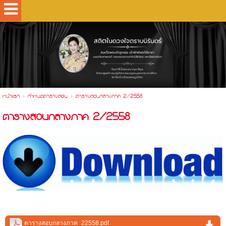
.
หน้าแรก
>
กำหนดตารางสอบ
>
ตารางสอบกลางภาค 2/2558
ตารางสอบกลางภาค 2/2558
ตารางสอบกลางภาค_22558.pdf