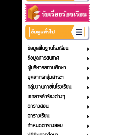
ข้อมูลพื้นฐานโรงเรียน
ข้อมูลสารสนเทศ
ผู้บริหารสถานศึกษา
บุคลากรกลุ่มสาระฯ
กลุ่มงานภายในโรงเรียน
เอกสารคำร้องต่างๆ
ตารางสอน
ตารางเรียน
กำหนดตารางสอบ