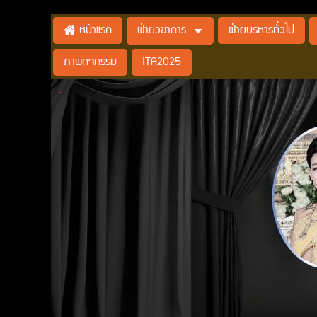
ฝ่ายวิชาการ
ฝ่ายบริหารทั่วไป
หน้าแรก
ภาพกิจกรรม
ITA2025
.