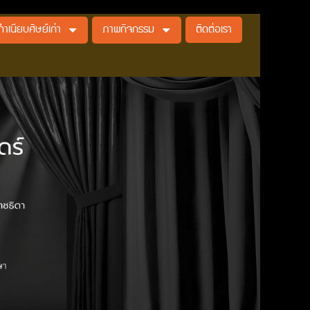
ทำเนียบศิษย์เก่า
ภาพกิจกรรม
ติดต่อเรา