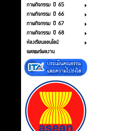
ภาพกิจกรรม ปี 65
ภาพกิจกรรม ปี 66
ภาพกิจกรรม ปี 67
ภาพกิจกรรม ปี 68
ห้องเรียนออนไลน์
เผยแพร่ผลงาน