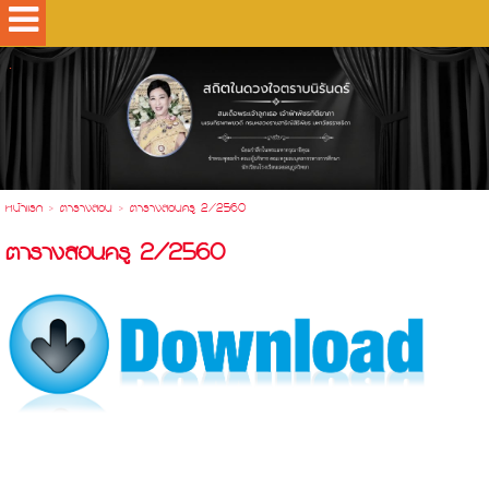
.
หน้าแรก
>
ตารางสอน
>
ตารางสอนครู 2/2560
ตารางสอนครู 2/2560