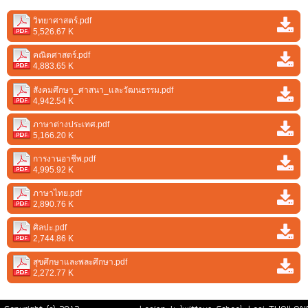
วิทยาศาสตร์.pdf
5,526.67 K
คณิตศาสตร์.pdf
4,883.65 K
สังคมศึกษา_ศาสนา_และวัฒนธรรม.pdf
4,942.54 K
ภาษาต่างประเทศ.pdf
5,166.20 K
การงานอาชีพ.pdf
4,995.92 K
ภาษาไทย.pdf
2,890.76 K
ศิลปะ.pdf
2,744.86 K
สุขศึกษาและพละศึกษา.pdf
2,272.77 K