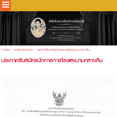
.
หน้าแรก
>
ดาวโหลดเอกสาร
>
ประกาศรับสมัครนักการภารโรงและยามกลางคืน
ประกาศรับสมัครนักการภารโรงและยามกลางคืน