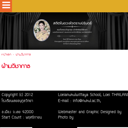
.
หน้าแรก
>
ฝ่ายวิชาการ
ฝ่ายวิชาการ
Copyright (c) 2012
Loeianukulwittaya School, Loei THAI
โรงเรียนเลยอนุกูลวิทยา
E-mail : info@nukul.ac.th,
อ.เมือง จ.เลย 42000
Webmaster and Graphic Designed by
Start Count : พฤศจิกายน
Photo by