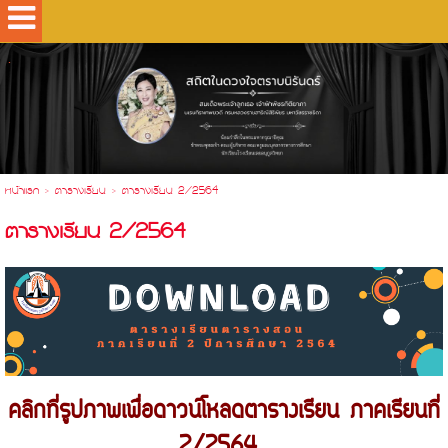
.
หน้าแรก
>
ตารางเรียน
>
ตารางเรียน 2/2564
ตารางเรียน 2/2564
คลิกที่รูปภาพเพื่อดาวน์โหลดตารางเรียน ภาคเรียนที่
2/2564