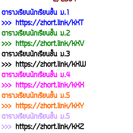
ตารางเรียนนักเรียนชั้น ม.1
>>>
https://zhort.link/kXT
ตารางเรียนนักเรียนชั้น ม.2
>>>
https://zhort.link/kXV
ตารางเรียนนักเรียนชั้น ม.3
>>>
https://zhort.link/kXW
ตารางเรียนนักเรียนชั้น ม.4
>>>
https://zhort.link/kXX
ตารางเรียนนักเรียนชั้น ม.5
>>>
https://zhort.link/kXY
ตารางเรียนนักเรียนชั้น ม.5
>>>
https://zhort.link/kXZ