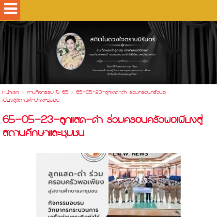
.
หน้าแรก
>
ภาพกิจกรรม ปี 65
>
65-05-23-ลูกแสด-ดำ ร่วมครอบครัวพอ
เพียงสู่สถานศึกษาและชุมชน
65-05-23-ลูกแสด-ดำ ร่วมครอบครัวพอเพียงสู่
สถานศึกษาและชุมชน