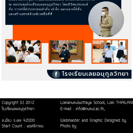
Copyright (c) 2012
Loeianukulwittaya School, Loei THAI
โรงเรียนเลยอนุกูลวิทยา
E-mail : info@nukul.ac.th,
อ.เมือง จ.เลย 42000
Webmaster and Graphic Designed by
Start Count : พฤศจิกายน
Photo by