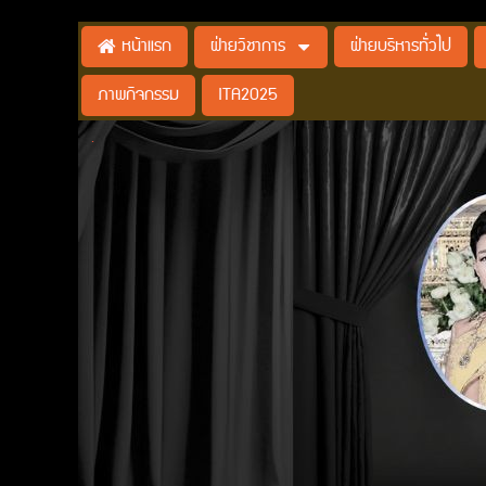
ฝ่ายวิชาการ
ฝ่ายบริหารทั่วไป
หน้าแรก
ภาพกิจกรรม
ITA2025
.