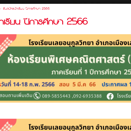
>
รับสมัครนักเรียน ปีการศึกษา 2566
ักเรียน ปีการศึกษา 2566