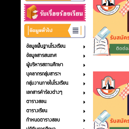
ข้อมูลพื้นฐานโรงเรียน
ข้อมูลสารสนเทศ
ผู้บริหารสถานศึกษา
บุคลากรกลุ่มสาระฯ
กลุ่มงานภายในโรงเรียน
เอกสารคำร้องต่างๆ
ตารางสอน
ตารางเรียน
กำหนดตารางสอบ