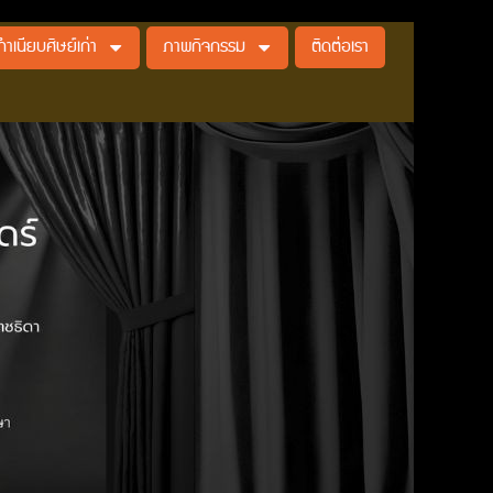
ทำเนียบศิษย์เก่า
ภาพกิจกรรม
ติดต่อเรา