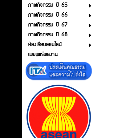
ภาพกิจกรรม ปี 65
ภาพกิจกรรม ปี 66
ภาพกิจกรรม ปี 67
ภาพกิจกรรม ปี 68
ห้องเรียนออนไลน์
เผยแพร่ผลงาน