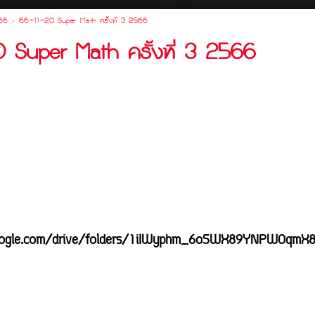
 66 >
66-11-20 Super Math ครั้งที่ 3 2566
Super Math ครั้งที่ 3 2566
.google.com/drive/folders/1iIWyphm_6o5WX89YNPW0qmX