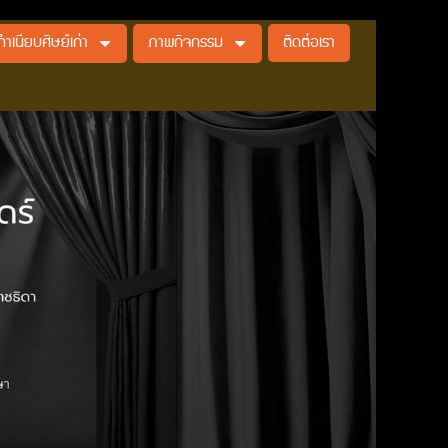
ทำเนียบศิษย์เก่า
ภาพกิจกรรม
ติดต่อเรา