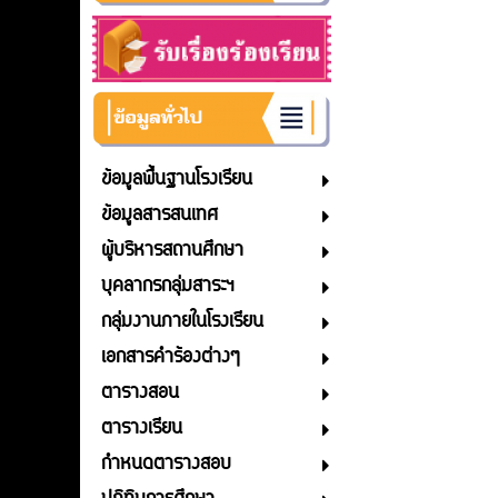
ข้อมูลพื้นฐานโรงเรียน
ข้อมูลสารสนเทศ
ผู้บริหารสถานศึกษา
บุคลากรกลุ่มสาระฯ
กลุ่มงานภายในโรงเรียน
เอกสารคำร้องต่างๆ
ตารางสอน
ตารางเรียน
กำหนดตารางสอบ