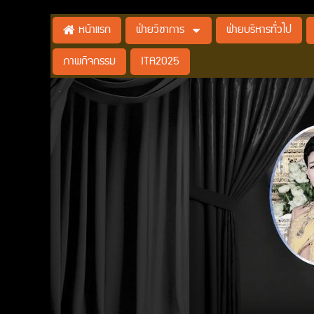
ฝ่ายวิชาการ
ฝ่ายบริหารทั่วไป
หน้าแรก
ภาพกิจกรรม
ITA2025
.