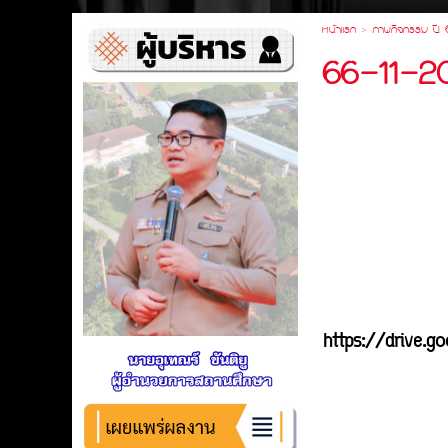
หน้าแรก
> ภาพกิจกรรม ปี
66-11-20 
https://drive