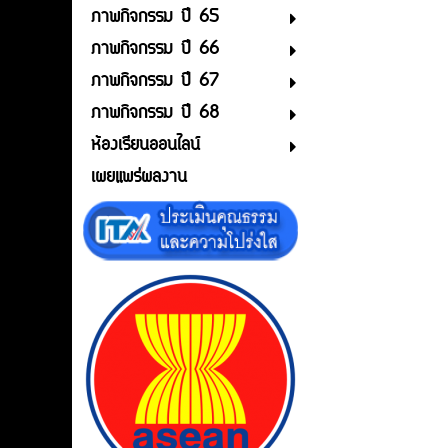
ภาพกิจกรรม ปี 65
ภาพกิจกรรม ปี 66
ภาพกิจกรรม ปี 67
ภาพกิจกรรม ปี 68
ห้องเรียนออนไลน์
เผยแพร่ผลงาน